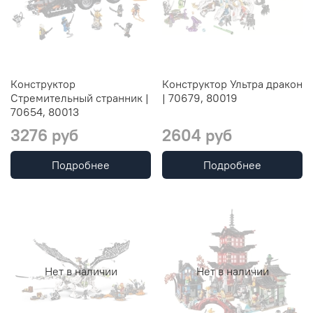
Конструктор
Конструктор Ультра дракон
Стремительный странник |
| 70679, 80019
70654, 80013
3276 руб
2604 руб
Подробнее
Подробнее
Нет в наличии
Нет в наличии