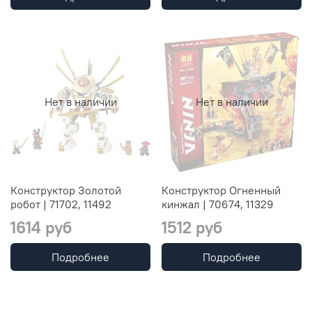
Нет в наличии
Нет в наличии
Конструктор Золотой
Конструктор Огненный
робот | 71702, 11492
кинжал | 70674, 11329
1614 руб
1512 руб
Подробнее
Подробнее