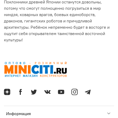
Поклонники древней Японии останутся довольны,
потому что смогут полноценно погрузиться в мир
ниндзя, коварных врагов, боевых единоборств,
драконов, гигантских роботов и причудливой
архитектуры. Ребёнок непременно будет в восторге и
ощутит себя открывателем таинственной восточной
культуры!
Информация