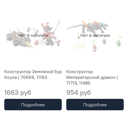
Нет в наличии
Нет в наличии
Конструктор Земляной бур
Конструктор
Коула | 70669, 11163
Императорский дракон |
71713, 11485
1663 руб
954 руб
Подробнее
Подробнее