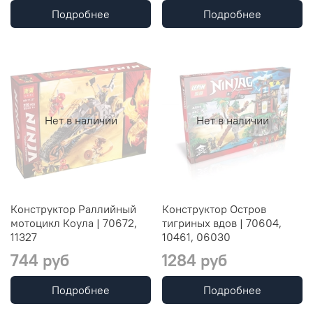
Подробнее
Подробнее
Нет в наличии
Нет в наличии
Конструктор Раллийный
Конструктор Остров
мотоцикл Коула | 70672,
тигриных вдов | 70604,
11327
10461, 06030
744 руб
1284 руб
Подробнее
Подробнее