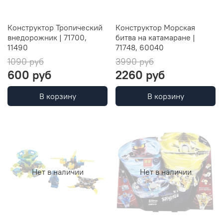
Конструктор Тропический
Конструктор Морская
внедорожник | 71700,
битва на катамаране |
11490
71748, 60040
1090 руб
3990 руб
600 руб
2260 руб
В корзину
В корзину
Нет в наличии
Нет в наличии