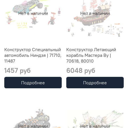
Нет в наличии
Нет в наличии
Конструктор Специальный
Конструктор Летающий
автомобиль Ниндзя | 71710,
корабль Мастера Ву |
11487
70618, 80010
1457 руб
6048 руб
Подробнее
Подробнее
Нет в наличии
Нет в наличии