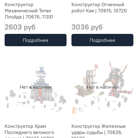
Конструктор
Конструктор Огненный
Механический Титан
робот Кая | 70615, 10720
Ллойда | 70676, 11331
2603 руб
3036 руб
Подробнее
Подробнее
Нет в наличии
Нет в наличии
Конструктор Храм
Конструктор Железные
Последнего великого
удары судьбы | 70626,