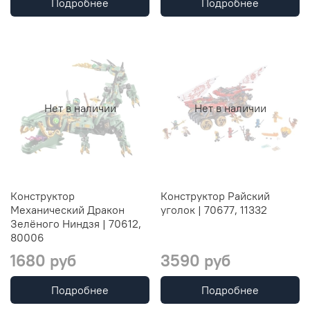
Подробнее
Подробнее
Нет в наличии
Нет в наличии
Конструктор
Конструктор Райский
Механический Дракон
уголок | 70677, 11332
Зелёного Ниндзя | 70612,
80006
1680 руб
3590 руб
Подробнее
Подробнее