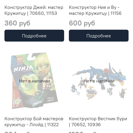
Конструктор Джей: мастер
Конструктор Ния и Ву -
Кружитцу | 70660, 11153
мастер Кружитцу | 11156
360 руб
600 руб
Подробнее
Подробнее
Нет в наличии
Нет в наличии
Конструктор Бой мастеров
Конструктор Вестник бури
кружитцу - Ллойд | 11322
| 70652, 10936