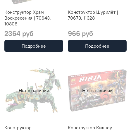
Конструктор Храм
Конструктор Шурилёт |
Воскресения | 70643,
70673, 11328
10806
2364 руб
966 руб
Подробнее
Подробнее
Нет в наличии
Нет в наличии
Конструктор
Конструктор Киллоу