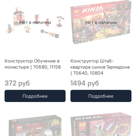
Нет в наличии
Нет в наличии
Конструктор Обучение в
Конструктор Штаб-
монастыре | 70680, 11158
квартира сынов Гармадона
| 70640, 10804
372 руб
1494 руб
Подробнее
Подробнее