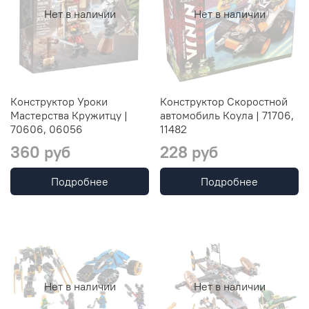
Нет в наличии
Нет в наличии
Конструктор Уроки
Конструктор Скоростной
Мастерства Кружитцу |
автомобиль Коула | 71706,
70606, 06056
11482
360 руб
228 руб
Подробнее
Подробнее
Нет в наличии
Нет в наличии