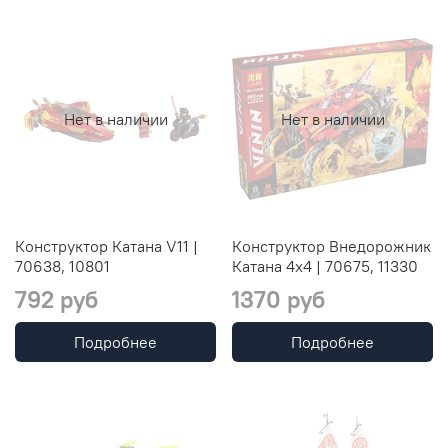
Нет в наличии
Нет в наличии
Конструктор Катана V11 |
Конструктор Внедорожник
70638, 10801
Катана 4x4 | 70675, 11330
792 руб
1370 руб
Подробнее
Подробнее