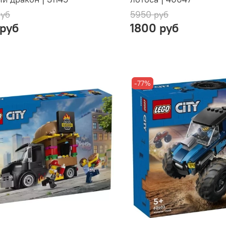
руб
5950 руб
 руб
1800 руб
-77%