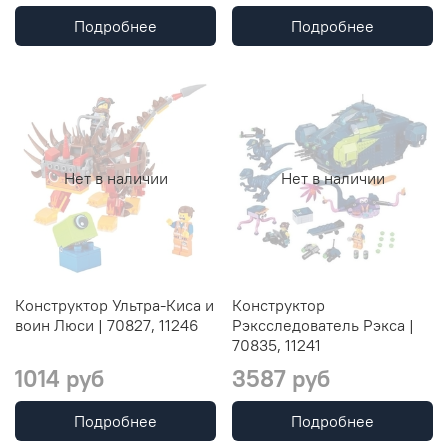
Подробнее
Подробнее
Нет в наличии
Нет в наличии
Конструктор Ультра-Киса и
Конструктор
воин Люси | 70827, 11246
Рэксследователь Рэкса |
70835, 11241
1014 руб
3587 руб
Подробнее
Подробнее