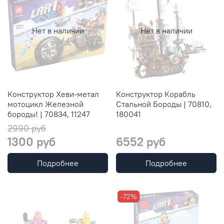
Нет в наличии
Нет в наличии
Конструктор Хеви-метал
Конструктор Корабль
мотоцикл Железной
Стальной Бороды | 70810,
бороды! | 70834, 11247
180041
2990 руб
1300 руб
6552 руб
Подробнее
Подробнее
-72%