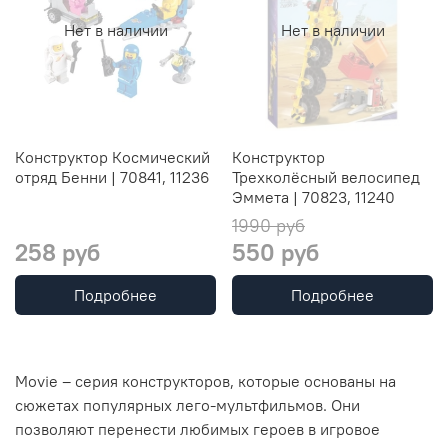
Нет в наличии
Нет в наличии
Конструктор Космический
Конструктор
отряд Бенни | 70841, 11236
Трехколёсный велосипед
Эммета | 70823, 11240
1990 руб
258 руб
550 руб
Подробнее
Подробнее
Movie – серия конструкторов, которые основаны на
сюжетах популярных лего-мультфильмов. Они
позволяют перенести любимых героев в игровое