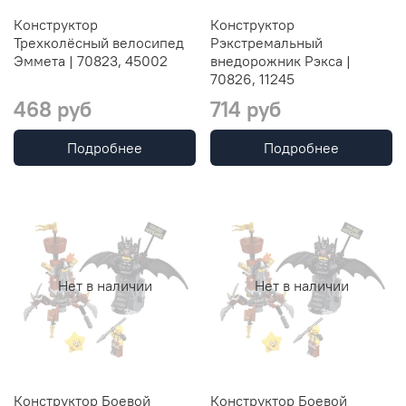
Конструктор
Конструктор
Трехколёсный велосипед
Рэкстремальный
Эммета | 70823, 45002
внедорожник Рэкса |
70826, 11245
468 руб
714 руб
Подробнее
Подробнее
Нет в наличии
Нет в наличии
Конструктор Боевой
Конструктор Боевой