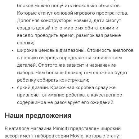
блоков можно получить несколько объектов.
Которые станут основой игрового пространства.
Дополняя конструкторы новыми, дети смогут
создать целый лего-мир с их обитателями и
весело проводить время, разыгрывая разные
сценки;
широкие ценовые диапазоны. Стоимость аналогов
в первую очередь определяется количеством
деталей. От этого же зависит и назначение
набора. Чем больше блоков, тем сложнее будет
ребенку собирать конструкции;
яркий дизайн. Красочная коробка сразу же
привлечет внимание ребенка, а качественное
содержимое не разочарует его ожиданий.
Наши предложения
В каталоге магазина Miniciti представлен широкий
ассортимент наборов серии Movie, которые станут