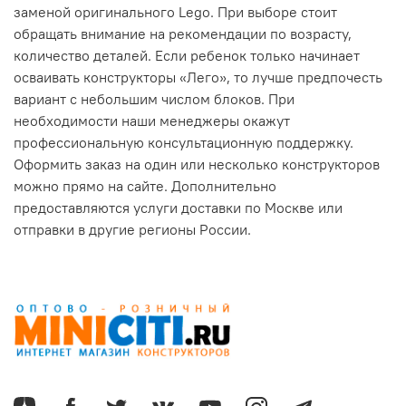
заменой оригинального Lego. При выборе стоит
обращать внимание на рекомендации по возрасту,
количество деталей. Если ребенок только начинает
осваивать конструкторы «Лего», то лучше предпочесть
вариант с небольшим числом блоков. При
необходимости наши менеджеры окажут
профессиональную консультационную поддержку.
Оформить заказ на один или несколько конструкторов
можно прямо на сайте. Дополнительно
предоставляются услуги доставки по Москве или
отправки в другие регионы России.