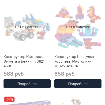
Нет в наличии
Нет в наличии
Конструктор Мастерская
Конструктор Шкатулка
Эммета и Бенни | 70821,
королевы Многолики |
45001
70825, 45004
588 руб
858 руб
Подробнее
Подробнее
-57%