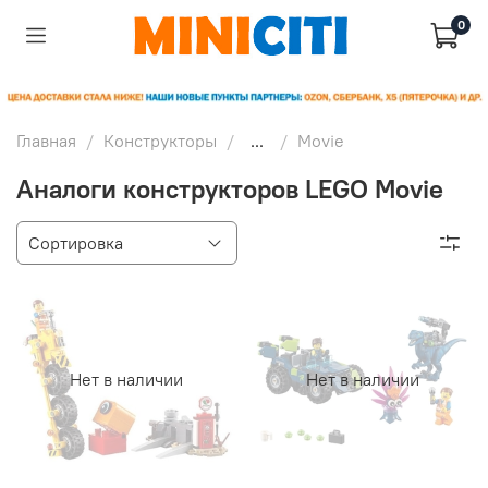
0
Главная
Конструкторы
...
Movie
Аналоги конструкторов LEGO Movie
Нет в наличии
Нет в наличии