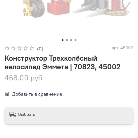
арт.
45002
(0)
Конструктор Трехколёсный
велосипед Эммета | 70823, 45002
468.00 руб
Добавить в сравнение
Выбрать