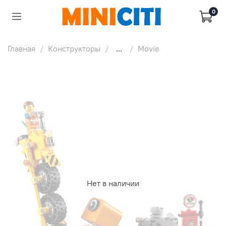
0
Главная
Конструкторы
...
Movie
Нет в наличии