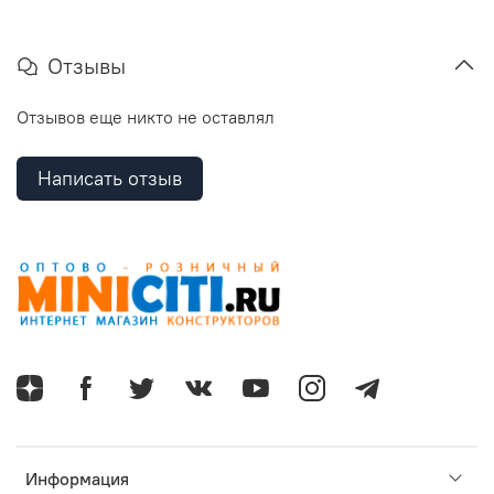
Отзывы
Отзывов еще никто не оставлял
Написать отзыв
Информация