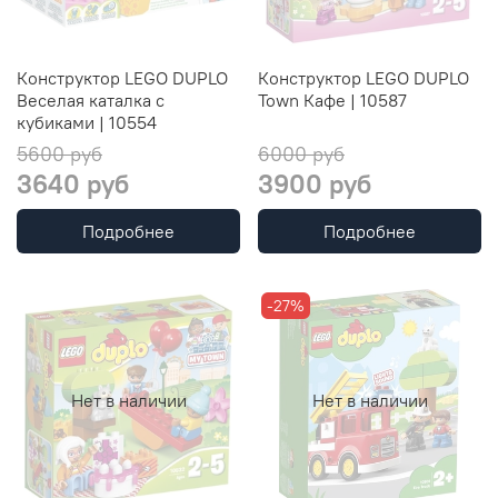
Конструктор LEGO DUPLO
Конструктор LEGO DUPLO
Веселая каталка с
Town Кафе | 10587
кубиками | 10554
5600 руб
6000 руб
3640 руб
3900 руб
Подробнее
Подробнее
-27%
Нет в наличии
Нет в наличии