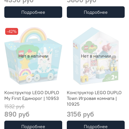
Подробнее
Подробнее
-42%
Нет в наличии
Нет в наличии
Конструктор LEGO DUPLO
Конструктор LEGO DUPLO
My First Единорог | 10953
Town Игровая комната |
10925
1532 руб
890 руб
3156 руб
Подробнее
Подробнее