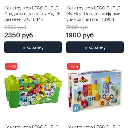
Конструктор LEGO DUPLO
Конструктор LEGO DUPLO
Создаем сад с цветами, 45
My First Поезд с цифрами-
деталей, 2+, 10444
учимся считать | 10954
9500 руб
7950 руб
2350 руб
1900 руб
В корзину
В корзину
-77%
-70%
Конструктор LEGO DUPLO
Конструктор LEGO DUPLO