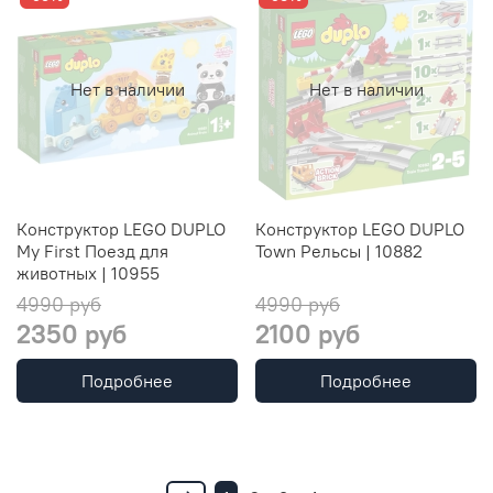
Нет в наличии
Нет в наличии
Конструктор LEGO DUPLO
Конструктор LEGO DUPLO
My First Поезд для
Town Рельсы | 10882
животных | 10955
4990 руб
4990 руб
2350 руб
2100 руб
Подробнее
Подробнее