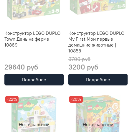
Конструктор LEGO DUPLO
Конструктор LEGO DUPLO
Town День на ферме |
My First Мои первые
10869
домашние животные |
10858
3700 руб
29640 руб
3200 руб
Подробнее
Подробнее
-22%
-20%
Нет в наличии
Нет в наличии