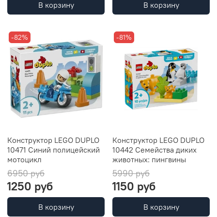
В корзину
В корзину
-82%
-81%
Конструктор LEGO DUPLO
Конструктор LEGO DUPLO
10471 Синий полицейский
10442 Семейства диких
мотоцикл
животных: пингвины
6950 руб
5990 руб
1250 руб
1150 руб
В корзину
В корзину