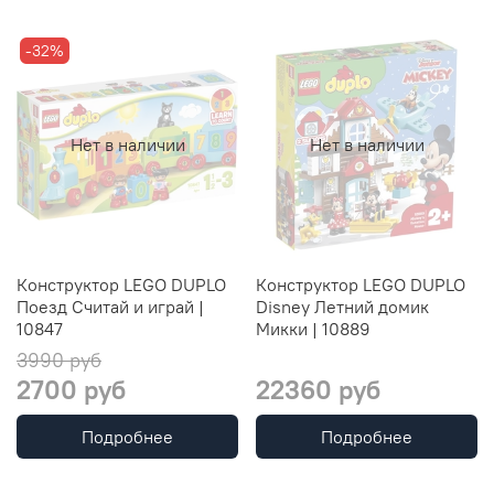
-32%
Нет в наличии
Нет в наличии
Конструктор LEGO DUPLO
Конструктор LEGO DUPLO
Поезд Считай и играй |
Disney Летний домик
10847
Микки | 10889
3990 руб
2700 руб
22360 руб
Подробнее
Подробнее