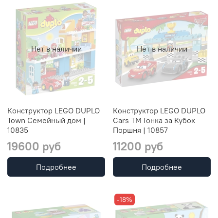
Нет в наличии
Нет в наличии
Конструктор LEGO DUPLO
Конструктор LEGO DUPLO
Town Семейный дом |
Cars TM Гонка за Кубок
10835
Поршня | 10857
19600 руб
11200 руб
Подробнее
Подробнее
-18%