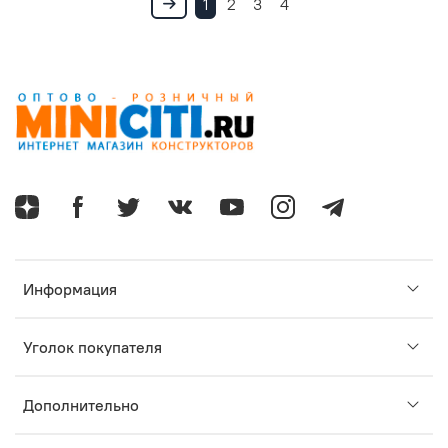
1
2
3
4
Информация
Уголок покупателя
Дополнительно