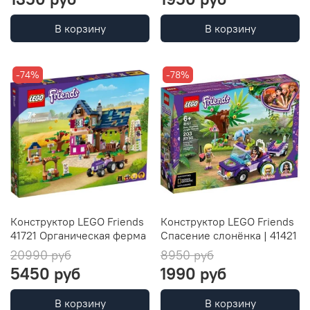
В корзину
В корзину
-74%
-78%
Конструктор LEGO Friends
Конструктор LEGO Friends
41721 Органическая ферма
Спасение слонёнка | 41421
20990 руб
8950 руб
5450 руб
1990 руб
В корзину
В корзину