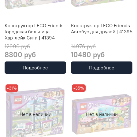
Конструктор LEGO Friends
Конструктор LEGO Friends
Городская больница
Автобус для друзей | 41395
Хартлейк Сити | 41394
12990 руб
14976 руб
8300 руб
10480 руб
Подробнее
Подробнее
-31%
-35%
Нет в наличии
Нет в наличии