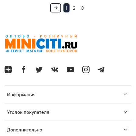
1
2
3
Информация
Уголок покупателя
Дополнительно