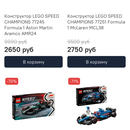
Конструктор LEGO SPEED
Конструктор LEGO SPEED
CHAMPIONS 77245
CHAMPIONS 77251 Formula
Formula 1 Aston Martin
1 McLaren MCL38
Aramco AMR24
9990 руб
9500 руб
2650 руб
2750 руб
В корзину
В корзину
-70%
-71%