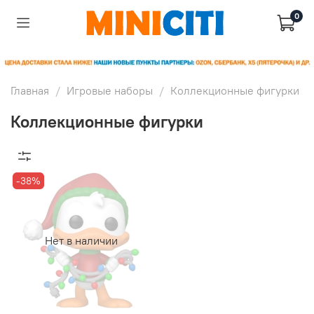
0
Главная
Игровые наборы
Коллекционные фигурки
Коллекционные фигурки
-38%
Нет в наличии