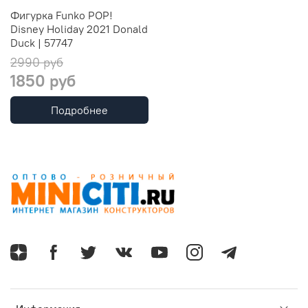
Фигурка Funko POP!
Disney Holiday 2021 Donald
Duck | 57747
2990 руб
1850 руб
Подробнее