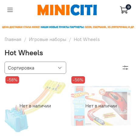
0
Главная
Игровые наборы
Hot Wheels
Hot Wheels
-58%
-56%
Нет в наличии
Нет в наличии