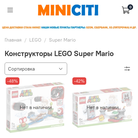
0
Главная
LEGO
Super Mario
Конструкторы LEGO Super Mario
-48%
-42%
Нет в наличии
Нет в наличии