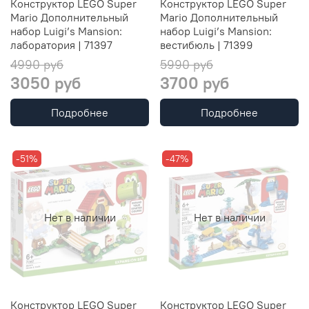
Конструктор LEGO Super
Конструктор LEGO Super
Mario Дополнительный
Mario Дополнительный
набор Luigi’s Mansion:
набор Luigi’s Mansion:
лаборатория | 71397
вестибюль | 71399
4990 руб
5990 руб
3050 руб
3700 руб
Подробнее
Подробнее
-51%
-47%
Нет в наличии
Нет в наличии
Конструктор LEGO Super
Конструктор LEGO Super