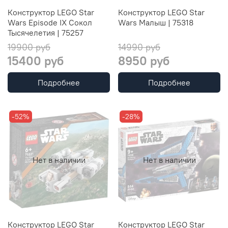
Конструктор LEGO Star
Конструктор LEGO Star
Wars Episode IX Сокол
Wars Малыш | 75318
Тысячелетия | 75257
19900 руб
14990 руб
15400 руб
8950 руб
Подробнее
Подробнее
-52%
-28%
Нет в наличии
Нет в наличии
Конструктор LEGO Star
Конструктор LEGO Star