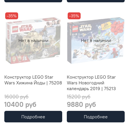
-35%
-35%
Нет в наличии
Нет в наличии
Конструктор LEGO Star
Конструктор LEGO Star
Wars Хижина Йоды | 75208
Wars Новогодний
календарь 2019 | 75213
16000 руб
15200 руб
10400 руб
9880 руб
Подробнее
Подробнее