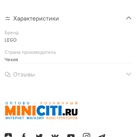
Характеристики
Бренд
LEGO
Страна производитель
Чехия
Отзывы