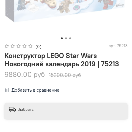
арт.
75213
(0)
Конструктор LEGO Star Wars
Новогодний календарь 2019 | 75213
9880.00 руб
15200.00 руб
Добавить в сравнение
Выбрать