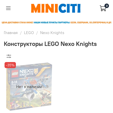
0
Главная
LEGO
Nexo Knights
Конструкторы LEGO Nexo Knights
-35%
Нет в наличии