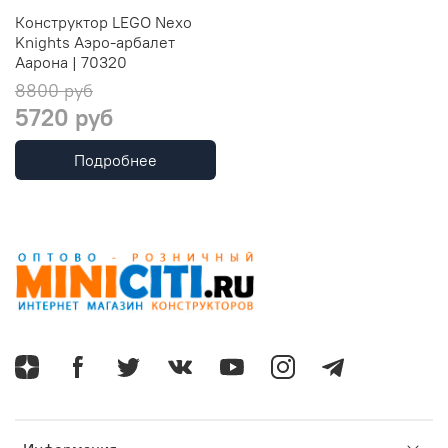
Конструктор LEGO Nexo
Knights Аэро-арбалет
Аарона | 70320
8800 руб
5720 руб
Подробнее