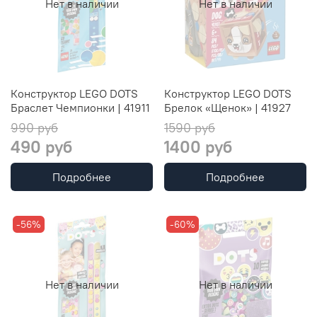
Нет в наличии
Нет в наличии
Конструктор LEGO DOTS
Конструктор LEGO DOTS
Браслет Чемпионки | 41911
Брелок «Щенок» | 41927
990 руб
1590 руб
490 руб
1400 руб
Подробнее
Подробнее
-56%
-60%
Нет в наличии
Нет в наличии