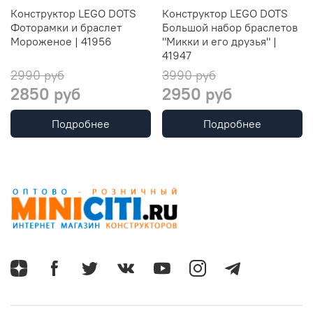
Конструктор LEGO DOTS
Конструктор LEGO DOTS
Фоторамки и браслет
Большой набор браслетов
Мороженое | 41956
"Микки и его друзья" |
41947
2990 руб
3990 руб
2850 руб
2950 руб
Подробнее
Подробнее