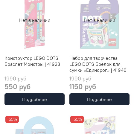
Нет в наличии
Нет в наличии
Конструктор LEGO DOTS
Набор для творчества
Браслет Монстры | 41923
LEGO DOTS Брелок для
сумки «Единорог» | 41940
1990 руб
1990 руб
550 руб
1150 руб
Подробнее
Подробнее
-55%
-55%