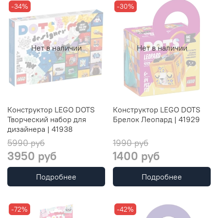
-34%
-30%
Нет в наличии
Нет в наличии
Конструктор LEGO DOTS
Конструктор LEGO DOTS
Творческий набор для
Брелок Леопард | 41929
дизайнера | 41938
5990 руб
1990 руб
3950 руб
1400 руб
Подробнее
Подробнее
-72%
-42%