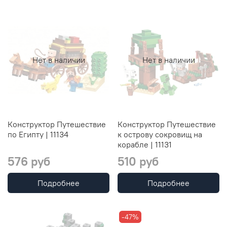
Нет в наличии
Нет в наличии
Конструктор Путешествие
Конструктор Путешествие
по Египту | 11134
к острову сокровищ на
корабле | 11131
576 руб
510 руб
Подробнее
Подробнее
-47%