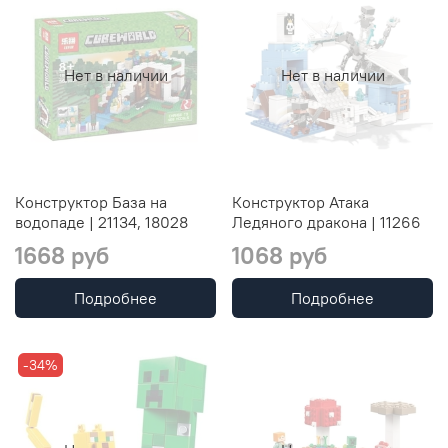
Нет в наличии
Нет в наличии
Конструктор База на
Конструктор Атака
водопаде | 21134, 18028
Ледяного дракона | 11266
1668 руб
1068 руб
Подробнее
Подробнее
-34%