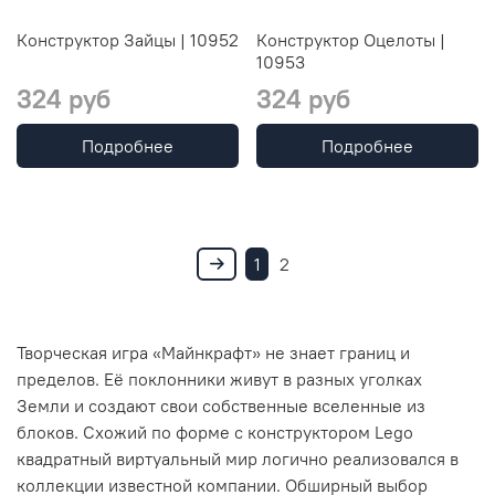
Конструктор Зайцы | 10952
Конструктор Оцелоты |
10953
324 руб
324 руб
Подробнее
Подробнее
1
2
Творческая игра «Майнкрафт» не знает границ и
пределов. Её поклонники живут в разных уголках
Земли и создают свои собственные вселенные из
блоков. Схожий по форме с конструктором Lego
квадратный виртуальный мир логично реализовался в
коллекции известной компании. Обширный выбор