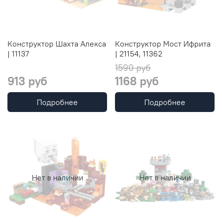
Конструктор Шахта Алекса
Конструктор Мост Ифрита
| 11137
| 21154, 11362
1590 руб
913 руб
1168 руб
Подробнее
Подробнее
Нет в наличии
Нет в наличии