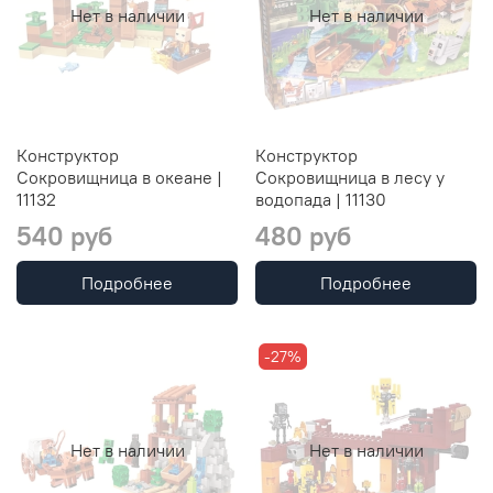
Нет в наличии
Нет в наличии
Конструктор
Конструктор
Сокровищница в океане |
Сокровищница в лесу у
11132
водопада | 11130
540 руб
480 руб
Подробнее
Подробнее
-27%
Нет в наличии
Нет в наличии