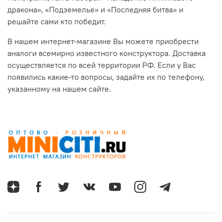
дракона», «Подземелье» и «Последняя битва» и
решайте сами кто победит.
В нашем интернет-магазине Вы можете приобрести
аналоги всемирно известного конструктора. Доставка
осуществляется по всей территории РФ. Если у Вас
появились какие-то вопросы, задайте их по телефону,
указанному на нашем сайте.