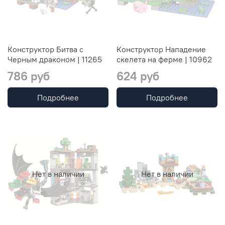
Конструктор Битва с
Конструктор Нападение
Черным драконом | 11265
скелета на ферме | 10962
786 руб
624 руб
Подробнее
Подробнее
Нет в наличии
Нет в наличии