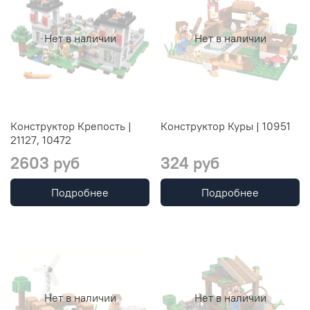
Нет в наличии
Нет в наличии
Конструктор Крепость |
Конструктор Куры | 10951
21127, 10472
2603 руб
324 руб
Подробнее
Подробнее
Нет в наличии
Нет в наличии