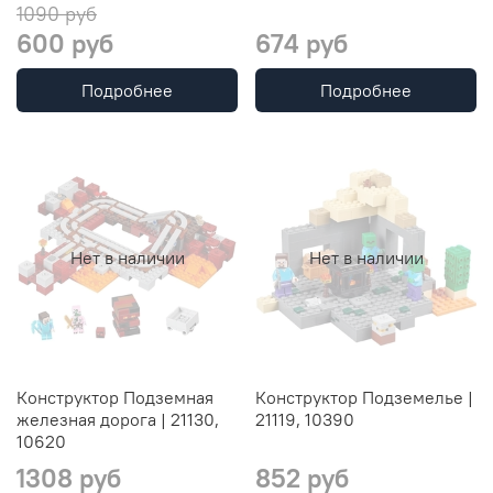
1090 руб
600 руб
674 руб
Подробнее
Подробнее
Нет в наличии
Нет в наличии
Конструктор Подземная
Конструктор Подземелье |
железная дорога | 21130,
21119, 10390
10620
1308 руб
852 руб