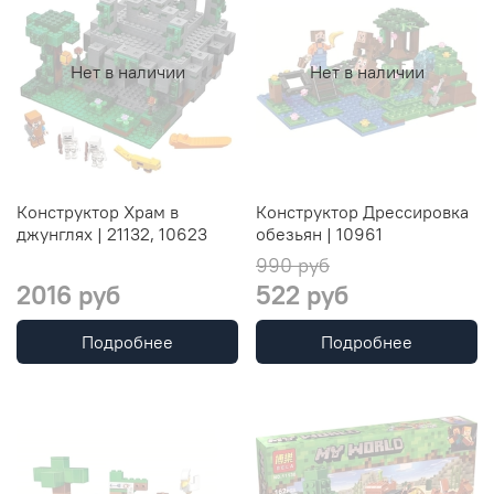
Нет в наличии
Нет в наличии
Конструктор Храм в
Конструктор Дрессировка
джунглях | 21132, 10623
обезьян | 10961
990 руб
2016 руб
522 руб
Подробнее
Подробнее