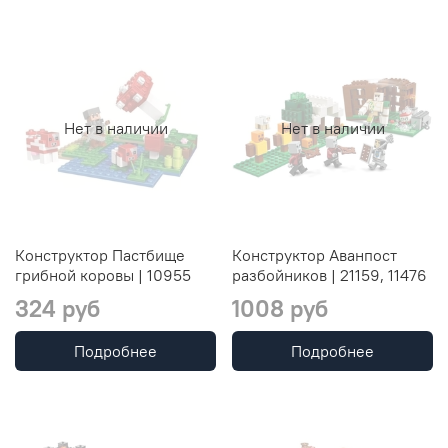
Нет в наличии
Нет в наличии
Конструктор Пастбище
Конструктор Аванпост
грибной коровы | 10955
разбойников | 21159, 11476
324 руб
1008 руб
Подробнее
Подробнее