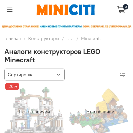
0
Главная
Конструкторы
...
Minecraft
Аналоги конструкторов LEGO
Minecraft
-20%
Нет в наличии
Нет в наличии