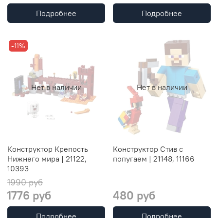
Подробнее
Подробнее
-11%
Нет в наличии
Нет в наличии
Конструктор Крепость
Конструктор Стив с
Нижнего мира | 21122,
попугаем | 21148, 11166
10393
1990 руб
1776 руб
480 руб
Подробнее
Подробнее