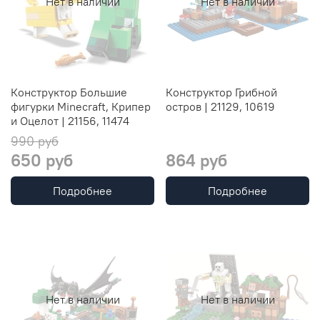
Нет в наличии
Нет в наличии
Конструктор Большие
Конструктор Грибной
фигурки Minecraft, Крипер
остров | 21129, 10619
и Оцелот | 21156, 11474
990 руб
650 руб
864 руб
Подробнее
Подробнее
Нет в наличии
Нет в наличии