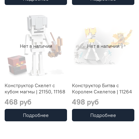
Нет в наличии
Нет в наличии
Конструктор Скелет с
Конструктор Битва с
кубом магмы | 21150, 11168
Королем Скелетов | 11264
468 руб
498 руб
Подробнее
Подробнее