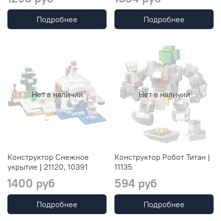
Подробнее
Подробнее
Нет в наличии
Нет в наличии
Конструктор Снежное
Конструктор Робот Титан |
укрытие | 21120, 10391
11135
1400 руб
594 руб
Подробнее
Подробнее