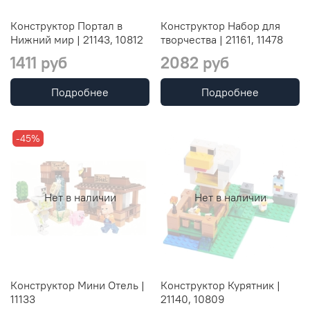
Конструктор Портал в
Конструктор Набор для
Нижний мир | 21143, 10812
творчества | 21161, 11478
1411 руб
2082 руб
Подробнее
Подробнее
-45%
Нет в наличии
Нет в наличии
Конструктор Мини Отель |
Конструктор Курятник |
11133
21140, 10809