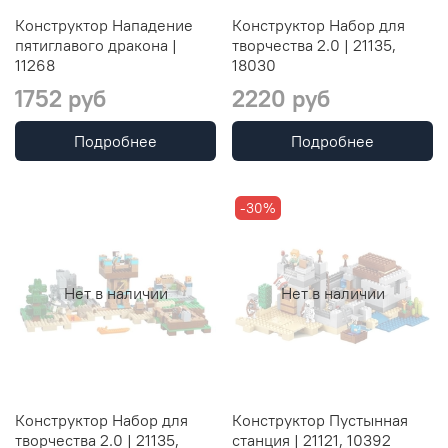
Конструктор Нападение
Конструктор Набор для
пятиглавого дракона |
творчества 2.0 | 21135,
11268
18030
1752 руб
2220 руб
Подробнее
Подробнее
-30%
Нет в наличии
Нет в наличии
Конструктор Набор для
Конструктор Пустынная
творчества 2.0 | 21135,
станция | 21121, 10392