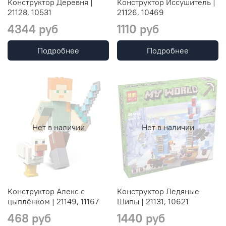
Конструктор Деревня |
Конструктор Иссушитель |
21128, 10531
21126, 10469
4344 руб
1110 руб
Подробнее
Подробнее
Нет в наличии
Нет в наличии
Конструктор Алекс с
Конструктор Ледяные
цыплёнком | 21149, 11167
Шипы | 21131, 10621
468 руб
1440 руб