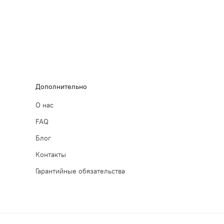
Дополнительно
О нас
FAQ
Блог
Контакты
Гарантийные обязательства