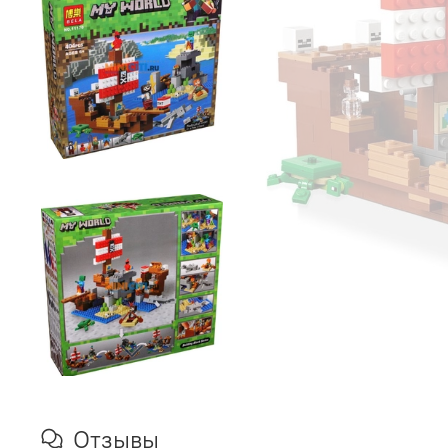
Отзывы