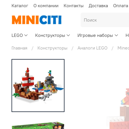
Каталог
О компании
Контакты
Доставка
Оплата
LEGO
Конструкторы
Игровые наборы
Н
Главная
Конструкторы
Аналоги LEGO
Minec