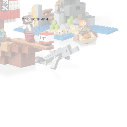
Нет в наличии