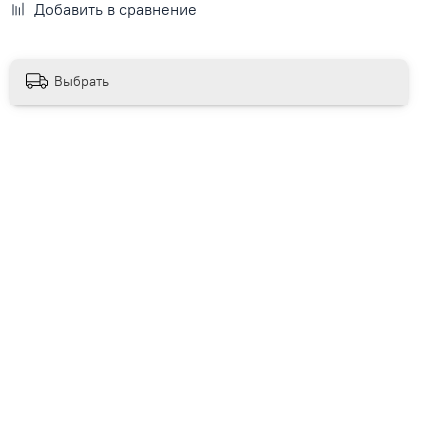
Добавить в сравнение
Выбрать