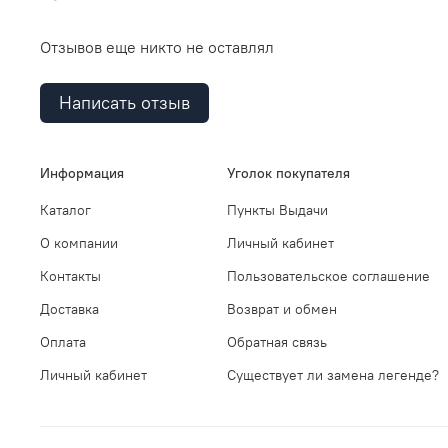
Отзывов еще никто не оставлял
Написать отзыв
Информация
Уголок покупателя
Каталог
Пункты Выдачи
О компании
Личный кабинет
Контакты
Пользовательское соглашение
Доставка
Возврат и обмен
Оплата
Обратная связь
Личный кабинет
Существует ли замена легенде?