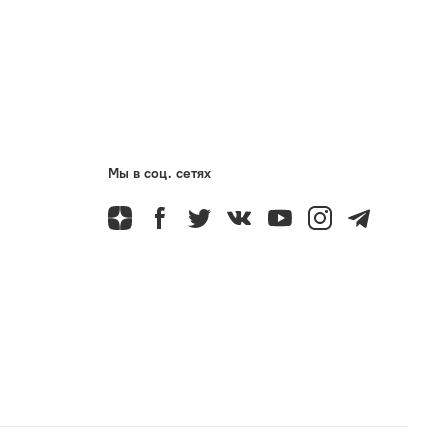
Мы в соц. сетях