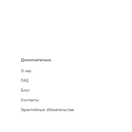
Дополнительно
О нас
FAQ
Блог
Контакты
Гарантийные обязательства