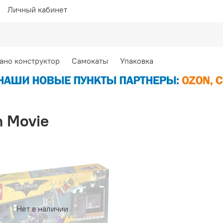
Личный кабинет
ано конструктор
Самокаты
Упаковка
 Movie
Нет в наличии