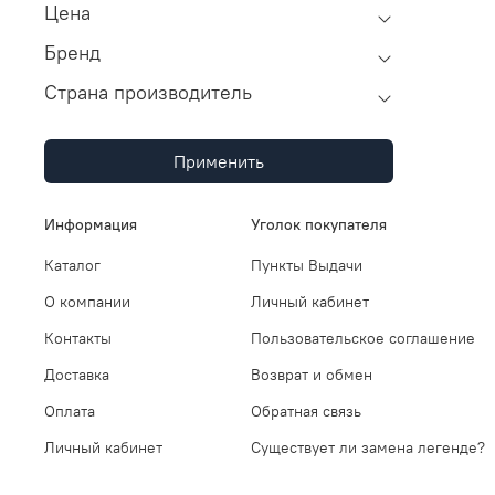
Цена
Бренд
Страна производитель
Применить
Информация
Уголок покупателя
Каталог
Пункты Выдачи
О компании
Личный кабинет
Контакты
Пользовательское соглашение
Доставка
Возврат и обмен
Оплата
Обратная связь
Личный кабинет
Существует ли замена легенде?