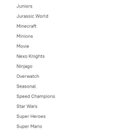
Juniors
Jurassic World
Minecraft
Minions
Movie
Nexo Knights
Ninjago
Overwatch
Seasonal
Speed Champions
Star Wars
Super Heroes
Super Mario