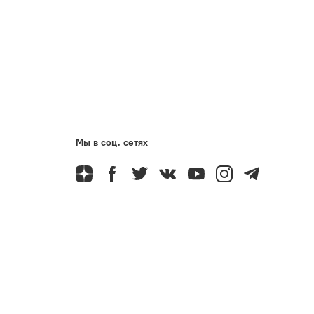
Мы в соц. сетях