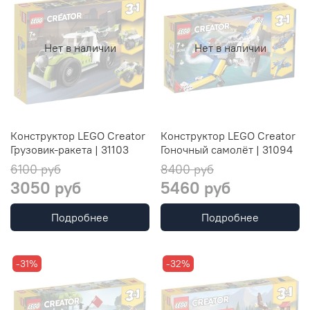
Нет в наличии
Нет в наличии
Конструктор LEGO Creator
Конструктор LEGO Creator
Грузовик-ракета | 31103
Гоночный самолёт | 31094
6100 руб
8400 руб
3050 руб
5460 руб
Подробнее
Подробнее
-31%
-32%