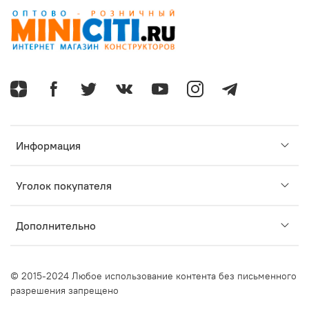
Информация
Уголок покупателя
Дополнительно
© 2015-2024 Любое использование контента без письменного
разрешения запрещено