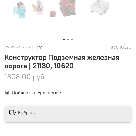
арт.
10620
(0)
Конструктор Подземная железная
дорога | 21130, 10620
1308.00 руб
Добавить в сравнение
Выбрать