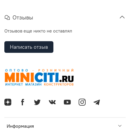
Отзывы
Отзывов еще никто не оставлял
Написать отзыв
Информация