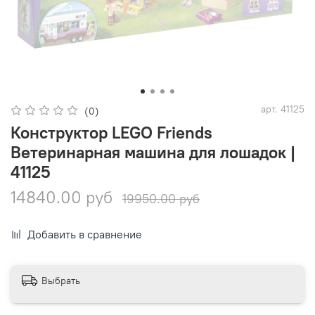
арт.
41125
(0)
Конструктор LEGO Friends
Ветеринарная машина для лошадок |
41125
14840.00 руб
19950.00 руб
Добавить в сравнение
Выбрать