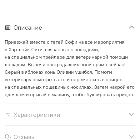
Описание
Приезжай вместе с тетей Софи на все мероприятия
в Хартлейк-Сити, связанные с лошадьми,
на специальном трейлере для ветеринарной помощи
лошадям. Вылечи пострадавших пони прямо сейчас!
Серый в яблоках конь Оливии ушибся. Помоги
ветеринару осмотреть его и переместить в прицеп
на специальных лошадиных носилках. Затем накрой его
одеялом и прыгай в машину, чтобы буксировать прицеп.
Характеристики
Отзывы