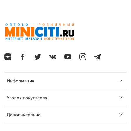
Информация
Уголок покупателя
Дополнительно