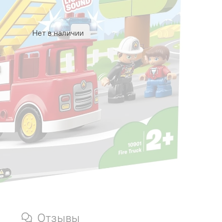
Нет в наличии
Отзывы