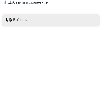
Добавить в сравнение
Выбрать