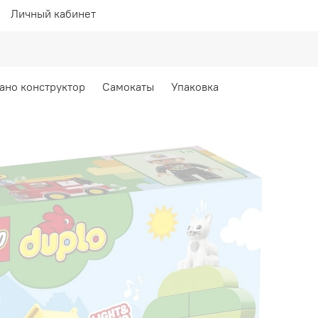
Личный кабинет
ано конструктор
Самокаты
Упаковка