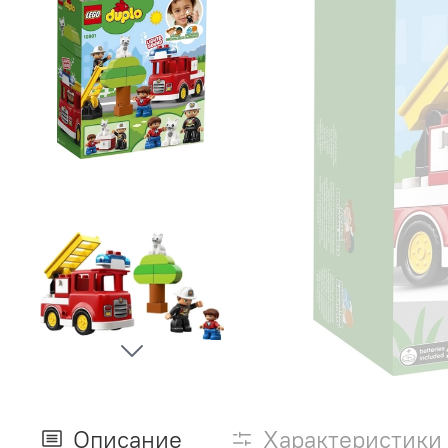
Описание
Характеристики