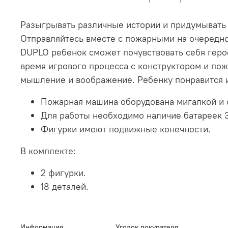
Разыгрывать различные истории и придумывать
Отправляйтесь вместе с пожарными на очередно
DUPLO ребенок сможет почувствовать себя герое
время игрового процесса с конструктором и по
мышление и воображение. Ребенку понравится 
Пожарная машина оборудована мигалкой и 
Для работы необходимо наличие батареек 3 
Фигурки имеют подвижные конечности.
В комплекте:
2 фигурки.
18 деталей.
Информация
Уголок покупателя