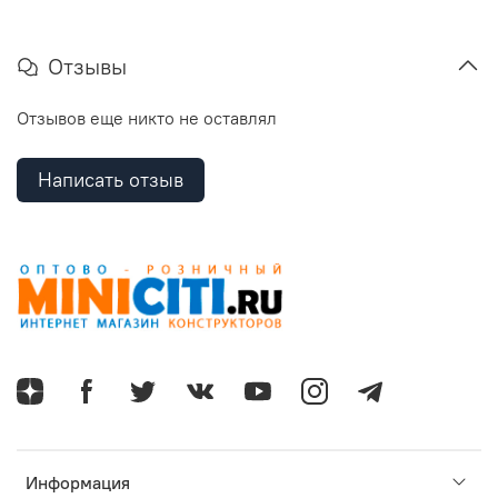
Отзывы
Отзывов еще никто не оставлял
Написать отзыв
Информация