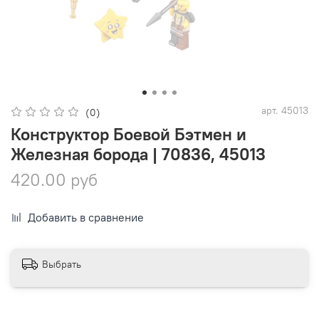
арт.
45013
(0)
Конструктор Боевой Бэтмен и
Железная борода | 70836, 45013
420.00 руб
Добавить в сравнение
Выбрать