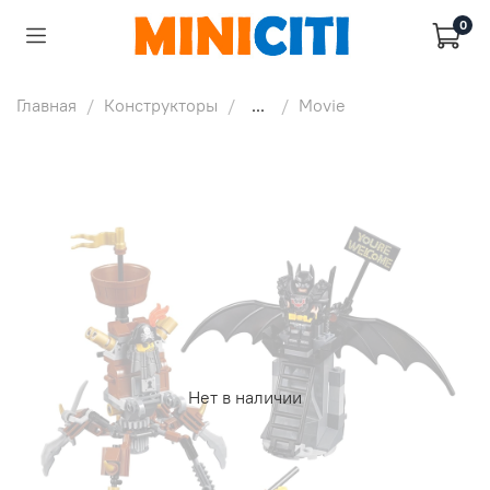
0
Главная
Конструкторы
...
Movie
Нет в наличии