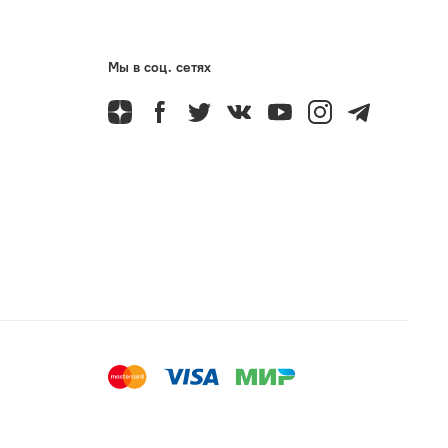
Мы в соц. сетях