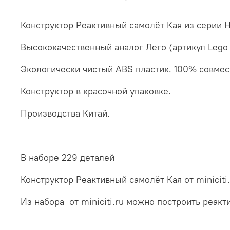
Конструктор Реактивный самолёт Кая из серии Ни
Высококачественный аналог Лего (артикул Lego 
Экологически чистый ABS пластик. 100% совмес
Конструктор в красочной упаковке.
Производства Китай.
В наборе 229 деталей
Конструктор Реактивный самолёт Кая от minicit
Из набора от miniciti.ru можно построить реакт