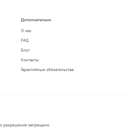
Дополнительно
О нас
FAQ
Блог
Контакты
Гарантийные обязательства
го разрешения запрещено