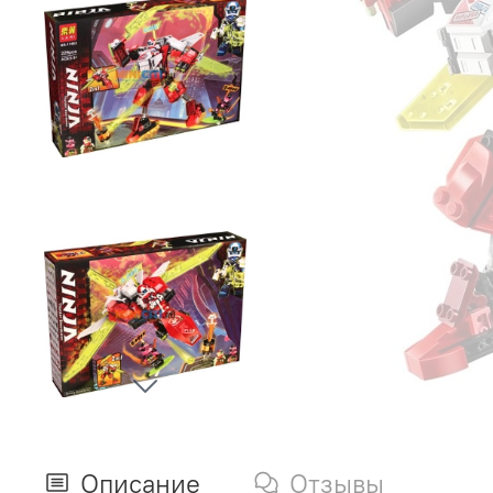
Описание
Отзывы