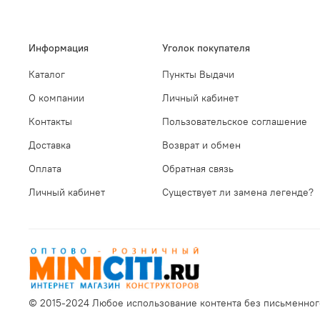
Информация
Уголок покупателя
Каталог
Пункты Выдачи
О компании
Личный кабинет
Контакты
Пользовательское соглашение
Доставка
Возврат и обмен
Оплата
Обратная связь
Личный кабинет
Существует ли замена легенде?
© 2015-2024 Любое использование контента без письменно