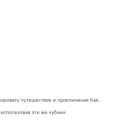
изировать путешествие и приключения Кая.
 использовав эти же кубики.