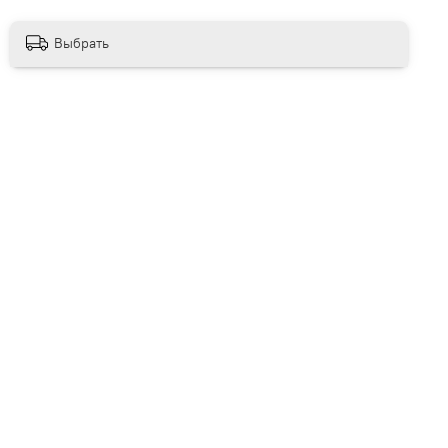
Выбрать