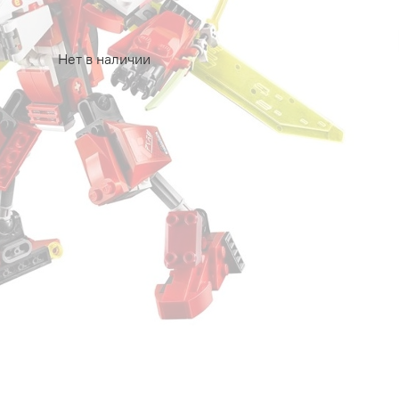
Нет в наличии