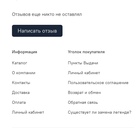
Отзывов еще никто не оставлял
Написать отзыв
Информация
Уголок покупателя
Каталог
Пункты Выдачи
О компании
Личный кабинет
Контакты
Пользовательское соглашение
Доставка
Возврат и обмен
Оплата
Обратная связь
Личный кабинет
Существует ли замена легенде?