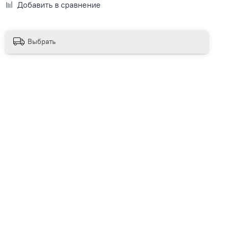
Добавить в сравнение
Выбрать