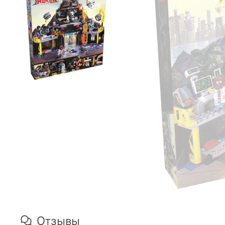
Отзывы