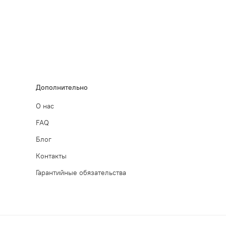
Дополнительно
О нас
FAQ
Блог
Контакты
Гарантийные обязательства