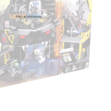
Нет в наличии