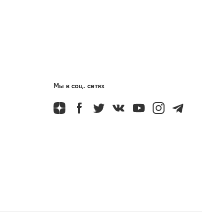
Мы в соц. сетях