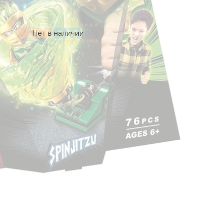
Нет в наличии