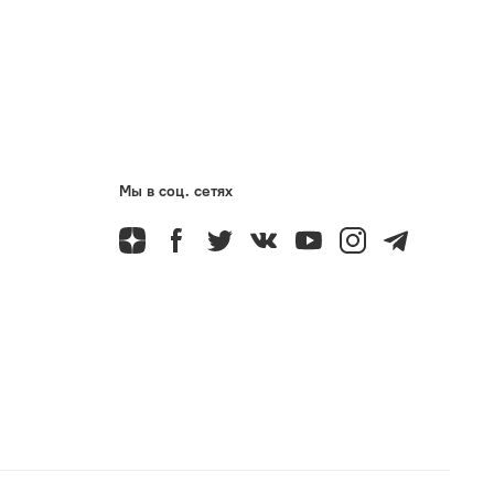
Мы в соц. сетях