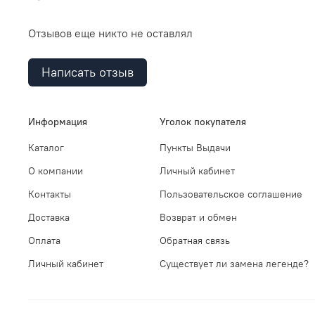
Отзывов еще никто не оставлял
Написать отзыв
Информация
Уголок покупателя
Каталог
Пункты Выдачи
О компании
Личный кабинет
Контакты
Пользовательское соглашение
Доставка
Возврат и обмен
Оплата
Обратная связь
Личный кабинет
Существует ли замена легенде?