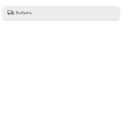
Выбрать