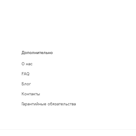
Дополнительно
О нас
FAQ
Блог
Контакты
Гарантийные обязательства