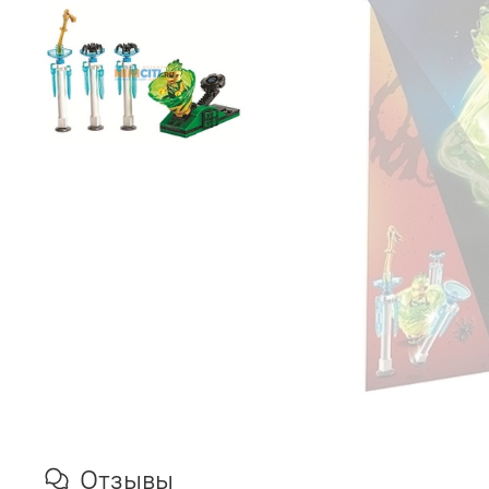
Отзывы