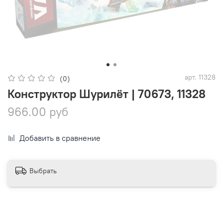
арт.
11328
(0)
Конструктор Шурилёт | 70673, 11328
966.00 руб
Добавить в сравнение
Выбрать