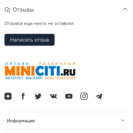
Отзывы
Отзывов еще никто не оставлял
Написать отзыв
Информация