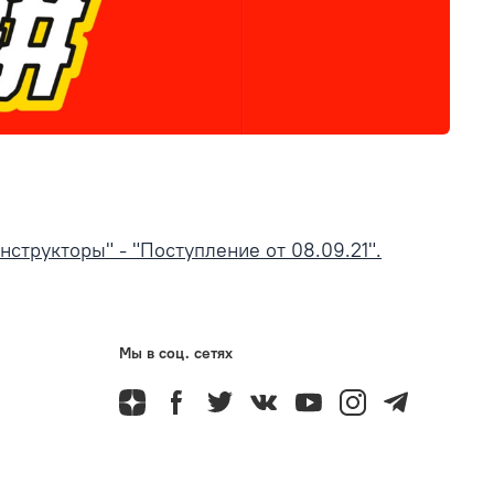
нструкторы" - "Поступление от 08.09.21".
Мы в соц. сетях