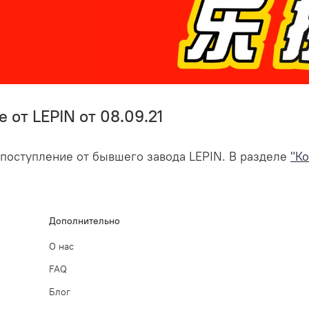
 от LEPIN от 08.09.21
поступление от бывшего завода LEPIN. В разделе
"Ко
Дополнительно
О нас
FAQ
Блог