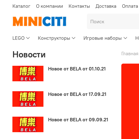
Каталог
О компании
Контакты
Доставка
Оплата
LEGO
Конструкторы
Игровые наборы
Н
Новости
Главная
Новое от BELA от 01.10.21
Новое от BELA от 17.09.21
Новое от BELA от 09.09.21