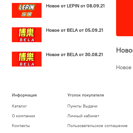
Новое от LEPIN от 08.09.21
Новое от BELA от 05.09.21
Новое
Новое от BELA от 30.08.21
Новое 
Информация
Уголок покупателя
Каталог
Пункты Выдачи
О компании
Личный кабинет
Контакты
Пользовательское соглашение