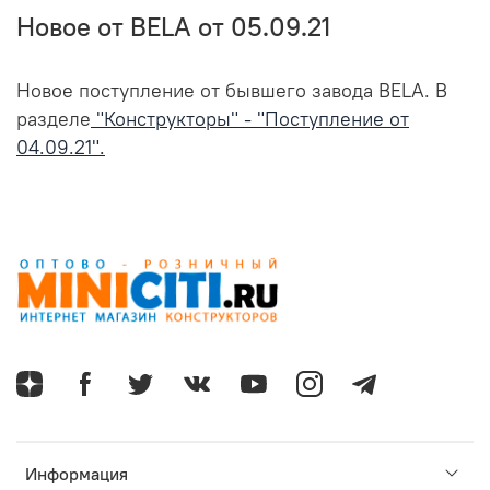
Новое от BELA от 05.09.21
Новое поступление от бывшего завода BELA. В
разделе
"Конструкторы" - "Поступление от
04.09.21".
Информация