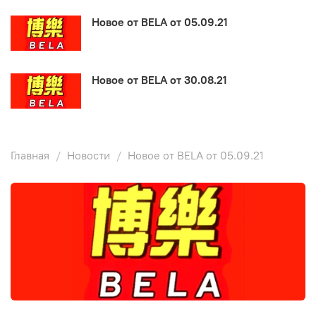
Новое от BELA от 05.09.21
Новое от BELA от 30.08.21
Главная
Новости
Новое от BELA от 05.09.21