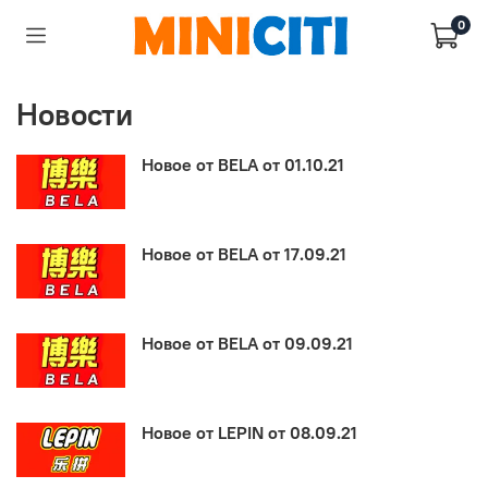
0
Новости
Новое от BELA от 01.10.21
Новое от BELA от 17.09.21
Новое от BELA от 09.09.21
Новое от LEPIN от 08.09.21