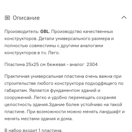
Описание
Производитель:
GBL
. Производство качественных
конструкторов. Детали универсального размера и
полностью совместимы с другими аналогами
конструкторов в т.ч. Лего.
Пластина 25x25 см бежевая - аналог 2304
Практичная универсальная пластина очень важна при
строительстве любого конструктора подходфящего по
габаритам. Является фундаментом зданий и
сооружений. Легко и удобно перемещать сохраняя
целостность здания.Здание более устойчиво на такой
пластине. При возможности можно менять ландшафт и
менять местами здания и дома.
В набор входит 1 пластина.