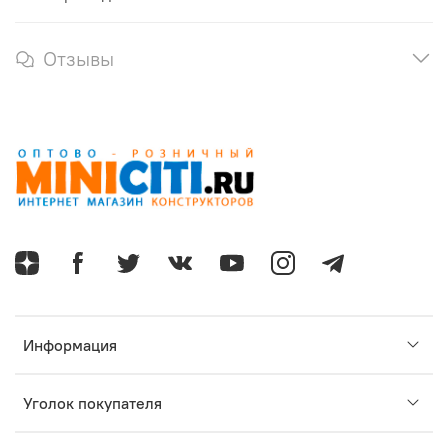
Отзывы
Информация
Уголок покупателя