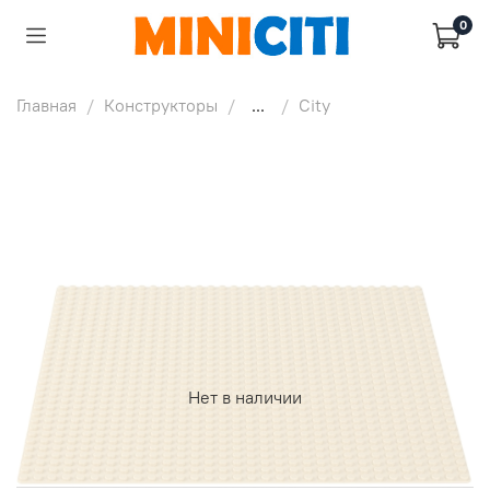
0
Главная
Конструкторы
...
City
Нет в наличии