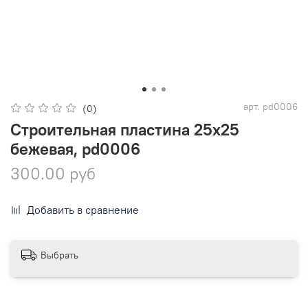
арт.
pd0006
(0)
Строительная пластина 25х25
бежевая, pd0006
300.00 руб
Добавить в сравнение
Выбрать