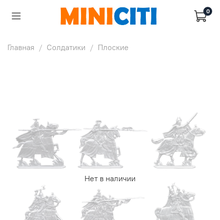
0
Главная
Солдатики
Плоские
Нет в наличии