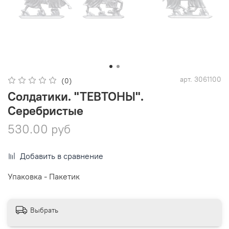
арт.
3061100
(0)
Солдатики. "ТЕВТОНЫ".
Серебристые
530.00 руб
Добавить в сравнение
Упаковка - Пакетик
Выбрать