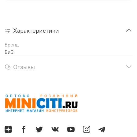
Характеристики
Бренд
ВиБ
Отзывы