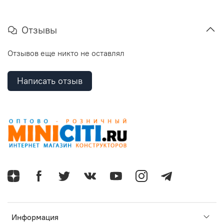
Отзывы
Отзывов еще никто не оставлял
Написать отзыв
Информация