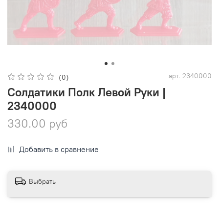
арт.
2340000
(0)
Солдатики Полк Левой Руки |
2340000
330.00 руб
Добавить в сравнение
Выбрать