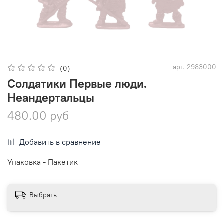
арт.
2983000
(0)
Солдатики Первые люди.
Неандертальцы
480.00 руб
Добавить в сравнение
Упаковка - Пакетик
Выбрать