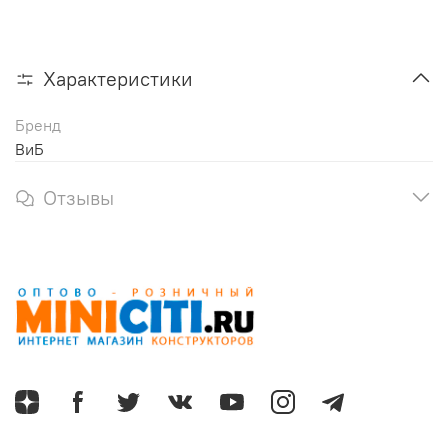
Характеристики
Бренд
ВиБ
Отзывы