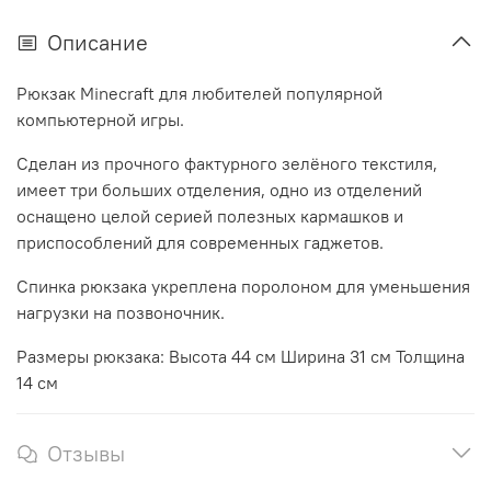
Описание
Рюкзак Minecraft для любителей популярной
компьютерной игры.
Сделан из прочного фактурного зелёного текстиля,
имеет три больших отделения, одно из отделений
оснащено целой серией полезных кармашков и
приспособлений для современных гаджетов.
Спинка рюкзака укреплена поролоном для уменьшения
нагрузки на позвоночник.
Размеры рюкзака: Высота 44 см Ширина 31 см Толщина
14 см
Отзывы