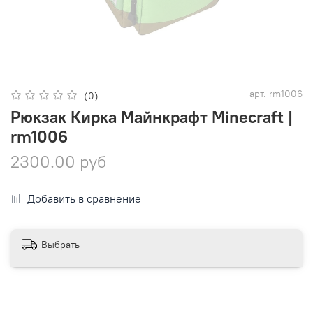
арт.
rm1006
(0)
Рюкзак Кирка Майнкрафт Minecraft |
rm1006
2300.00 руб
Добавить в сравнение
Выбрать