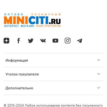
Информация
Уголок покупателя
Дополнительно
© 2015-2024 Любое использование контента без письменного