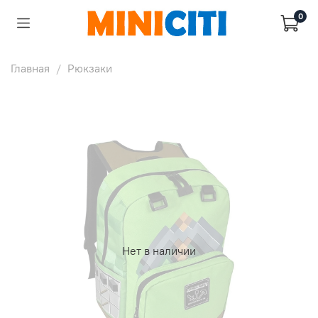
0
Главная
Рюкзаки
Нет в наличии