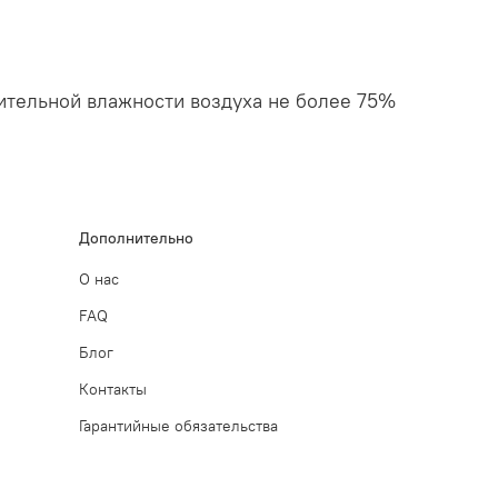
сительной влажности воздуха не более 75%
Дополнительно
О нас
FAQ
Блог
Контакты
Гарантийные обязательства