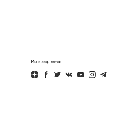
Мы в соц. сетях