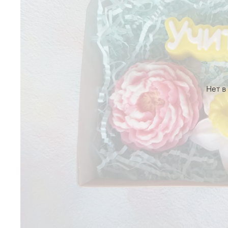
Нет в