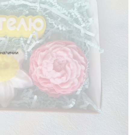
 наличии