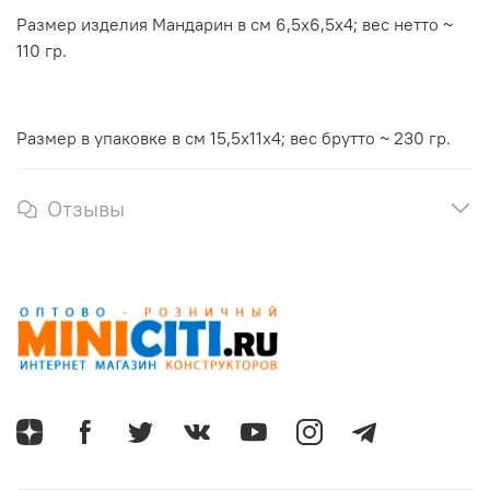
Размер изделия Мандарин в см 6,5х6,5х4; вес нетто ~
110 гр.
Размер в упаковке в см 15,5х11х4
; вес брутто ~ 230 гр.
Отзывы