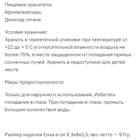
Пищевые красители,
Ароматизаторы,
Диоксид титана.
Условия хранения:
Хранить в герметичной упаковке при температуре от
+22 до + 5 С и относительной влажности воздуха не
более 75%, в месте защищенном от попадания прямых
солнечных лучей. Хранить в недоступном для детей
месте.
Меры предосторожности:
Только для наружнего использования. Избегать
попадания в глаза. При попадании в глаза, промыть
большим количеством воды.
Размер изделия Елка в см 9,3х8х2,5;
вес нетто ~ 97гр.