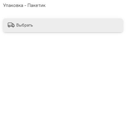
Упаковка - Пакетик
Выбрать