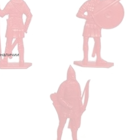
 наличии