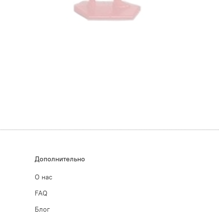
Дополнительно
О нас
FAQ
Блог