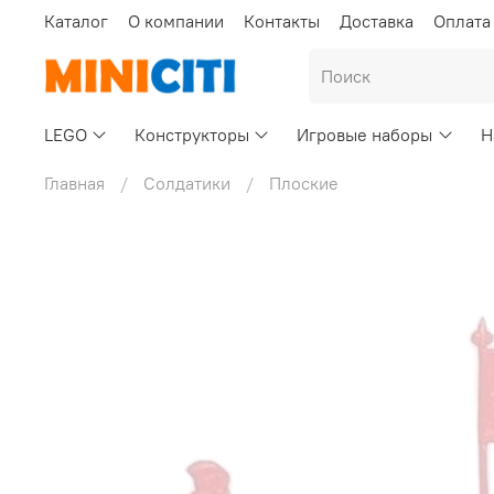
Каталог
О компании
Контакты
Доставка
Оплата
LEGO
Конструкторы
Игровые наборы
Н
Главная
Солдатики
Плоские