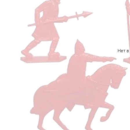
Нет в