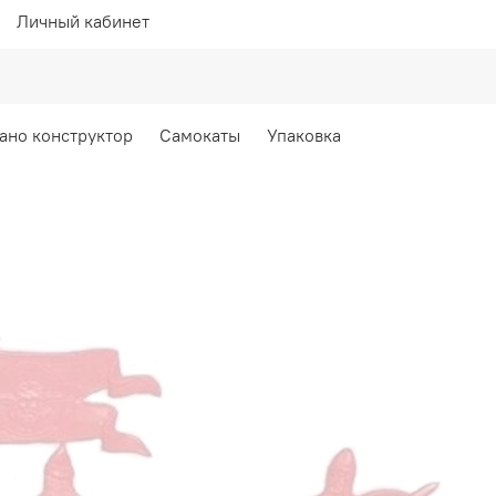
Личный кабинет
ано конструктор
Самокаты
Упаковка