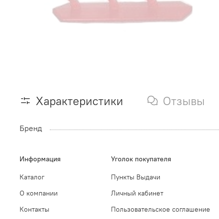
Характеристики
Отзывы
Бренд
Информация
Уголок покупателя
Каталог
Пункты Выдачи
О компании
Личный кабинет
Контакты
Пользовательское соглашение