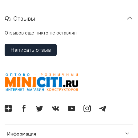
Отзывы
Отзывов еще никто не оставлял
Написать отзыв
Информация