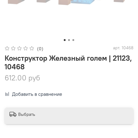
арт.
10468
(0)
Конструктор Железный голем | 21123,
10468
612.00 руб
Добавить в сравнение
Выбрать