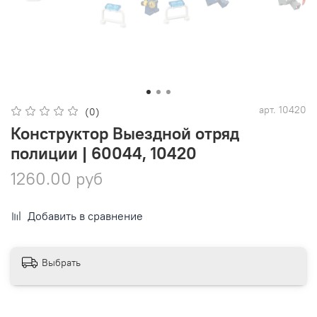
арт.
10420
(0)
Конструктор Выездной отряд
полиции | 60044, 10420
1260.00 руб
Добавить в сравнение
Выбрать