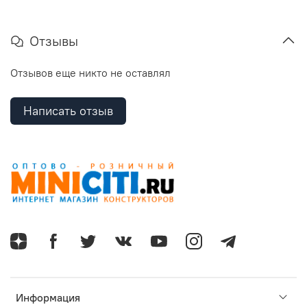
Отзывы
Отзывов еще никто не оставлял
Написать отзыв
Информация