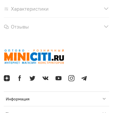
Характеристики
Отзывы
Информация