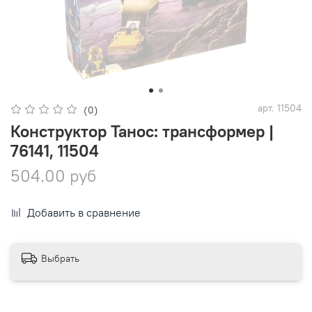
арт.
11504
(0)
Конструктор Танос: трансформер |
76141, 11504
504.00 руб
Добавить в сравнение
Выбрать