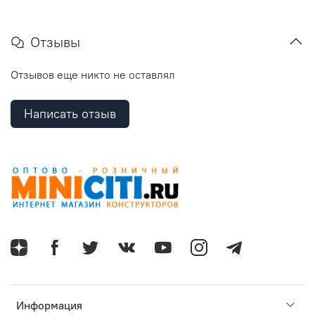
Отзывы
Отзывов еще никто не оставлял
Написать отзыв
Информация