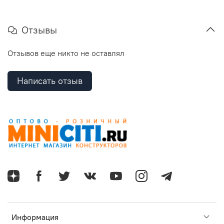
Отзывы
Отзывов еще никто не оставлял
Написать отзыв
Информация