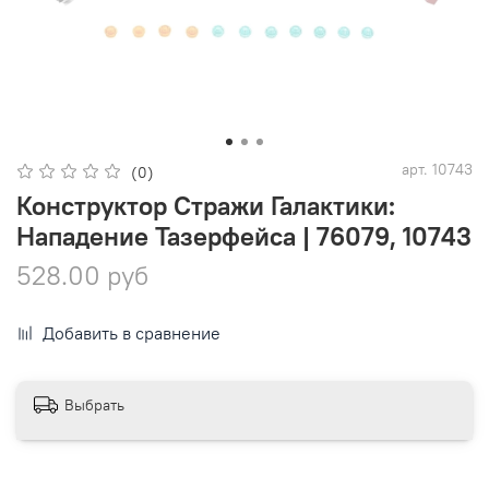
арт.
10743
(0)
Конструктор Стражи Галактики:
Нападение Тазерфейса | 76079, 10743
528.00 руб
Добавить в сравнение
Выбрать