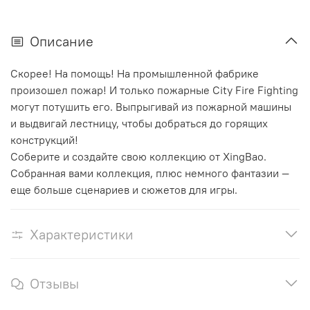
Описание
Скорее! На помощь! На промышленной фабрике
произошел пожар! И только пожарные City Fire Fighting
могут потушить его. Выпрыгивай из пожарной машины
и выдвигай лестницу, чтобы добраться до горящих
конструкций!
Соберите и создайте свою коллекцию от XingBao.
Собранная вами коллекция, плюс немного фантазии —
еще больше сценариев и сюжетов для игры.
Характеристики
Отзывы