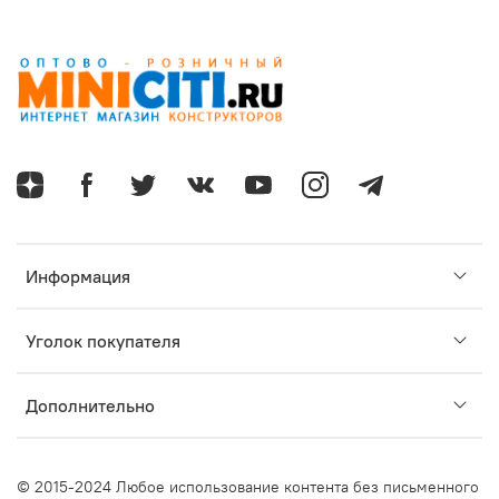
Информация
Уголок покупателя
Дополнительно
© 2015-2024 Любое использование контента без письменного