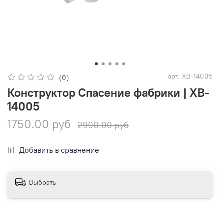
арт.
XB-14005
(0)
Конструктор Спасение фабрики | XB-
14005
1750.00 руб
2990.00 руб
Добавить в сравнение
Выбрать