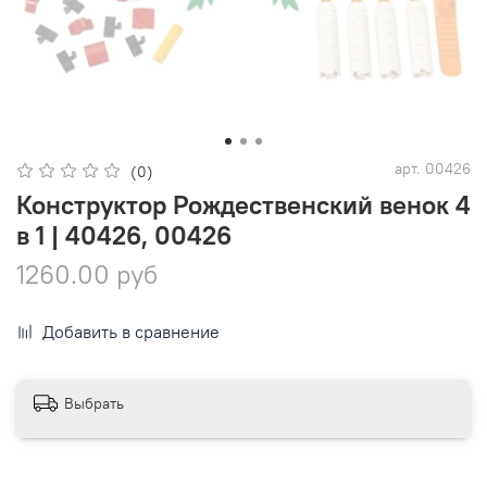
арт.
00426
(0)
Конструктор Рождественский венок 4
в 1 | 40426, 00426
1260.00 руб
Добавить в сравнение
Выбрать