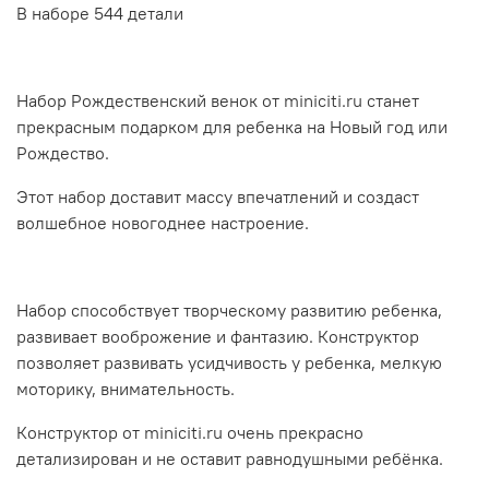
В наборе 544 детали
Набор Рождественский венок от miniciti.ru станет
прекрасным подарком для ребенка на Новый год или
Рождество.
Этот набор доставит массу впечатлений и создаст
волшебное новогоднее настроение.
Набор способствует творческому развитию ребенка,
развивает вооброжение и фантазию. Конструктор
позволяет развивать усидчивость у ребенка, мелкую
моторику, внимательность.
Конструктор от miniciti.ru очень прекрасно
детализирован и не оставит равнодушными ребёнка.