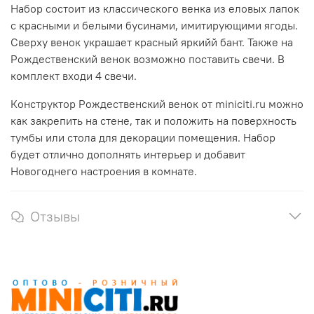
Набор состоит из классического венка из еловых лапок
с красными и белыми бусинами, имитирующими ягоды.
Сверху венок украшает красный яркийй бант. Также на
Рождественский венок возможно поставить свечи. В
комплект входи 4 свечи.
Конструктор Рождественский венок от miniciti.ru можно
как закрепить на стене, так и положить на поверхность
тумбы или стола для декорации помещения. Набор
будет отлично дополнять интерьер и добавит
Новогоднего настроения в комнате.
Отзывы