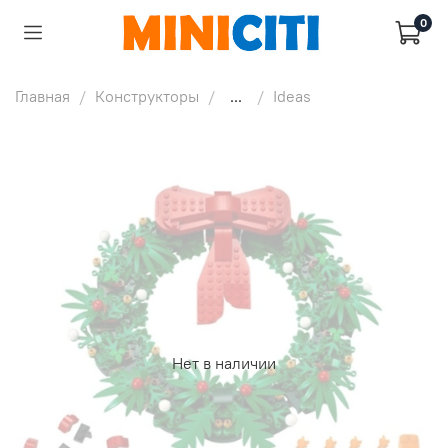
0
Главная
Конструкторы
...
Ideas
Нет в наличии