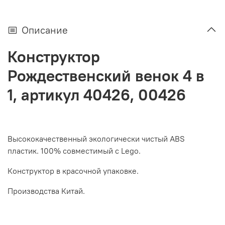
Описание
Конструктор
Рождественский венок 4 в
1, артикул 40426, 00426
Высококачественный экологически чистый ABS
пластик. 100% совместимый с Lego.
Конструктор в красочной упаковке.
Производства Китай.