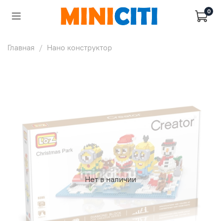
0
Главная
Нано конструктор
Нет в наличии