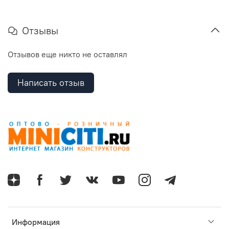
Отзывы
Отзывов еще никто не оставлял
Написать отзыв
Информация