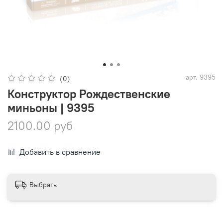
арт.
9395
(0)
Конструктор Рождественские
миньоны | 9395
2100.00 руб
Добавить в сравнение
Выбрать