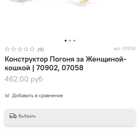
арт.
07058
(0)
Конструктор Погоня за Женщиной-
кошкой | 70902, 07058
462.00 руб
Добавить в сравнение
Выбрать