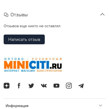
Отзывы
Отзывов еще никто не оставлял
Написать отзыв
Информация