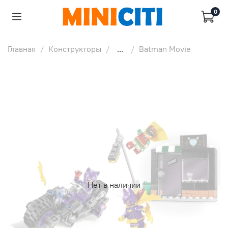
0
Главная
Конструкторы
...
Batman Movie
Нет в наличии