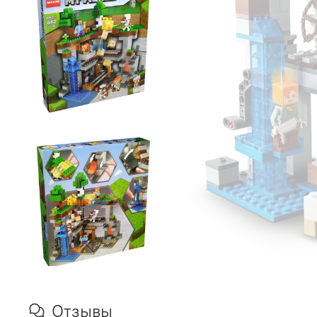
Отзывы