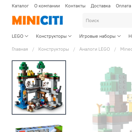
Каталог
О компании
Контакты
Доставка
Оплата
LEGO
Конструкторы
Игровые наборы
Н
Главная
Конструкторы
Аналоги LEGO
Minec