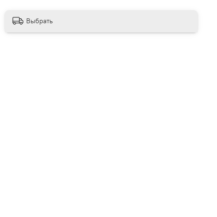
Выбрать