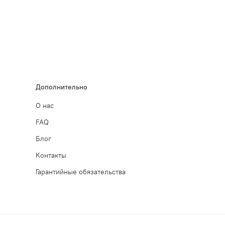
Дополнительно
О нас
FAQ
Блог
Контакты
Гарантийные обязательства