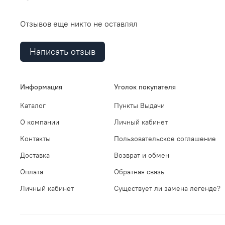
Отзывов еще никто не оставлял
Написать отзыв
Информация
Уголок покупателя
Каталог
Пункты Выдачи
О компании
Личный кабинет
Контакты
Пользовательское соглашение
Доставка
Возврат и обмен
Оплата
Обратная связь
Личный кабинет
Существует ли замена легенде?