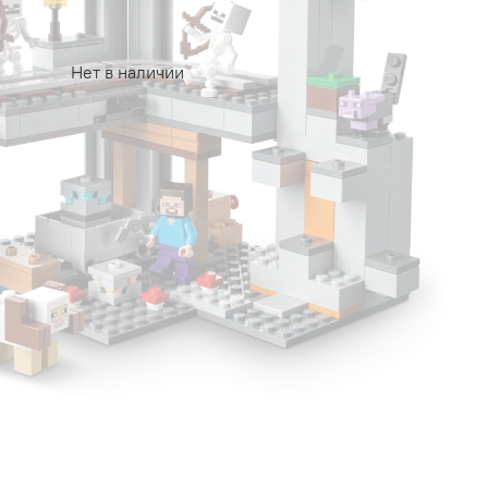
Нет в наличии