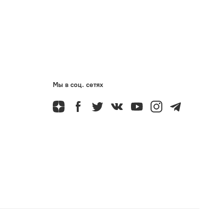
Мы в соц. сетях