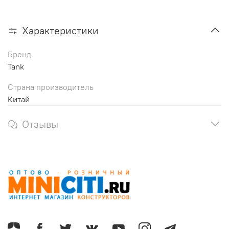
Характеристики
Бренд
Tank
Страна производитель
Китай
Отзывы