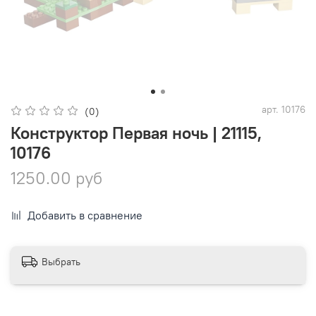
арт.
10176
(0)
Конструктор Первая ночь | 21115,
10176
1250.00 руб
Добавить в сравнение
Выбрать