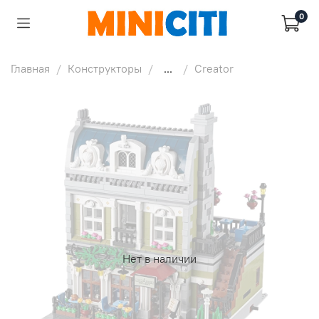
0
Главная
Конструкторы
...
Creator
Нет в наличии