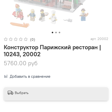
арт.
20002
(0)
Конструктор Парижский ресторан |
10243, 20002
5760.00 руб
Добавить в сравнение
Выбрать