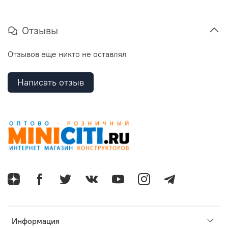
Отзывы
Отзывов еще никто не оставлял
Написать отзыв
Информация