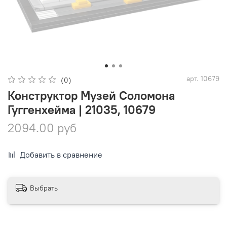
арт.
10679
(0)
Конструктор Музей Соломона
Гуггенхейма | 21035, 10679
2094.00 руб
Добавить в сравнение
Выбрать