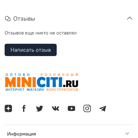
Отзывы
Отзывов еще никто не оставлял
Написать отзыв
Информация