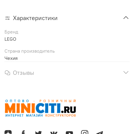
Характеристики
Бренд
LEGO
Страна производитель
Чехия
Отзывы