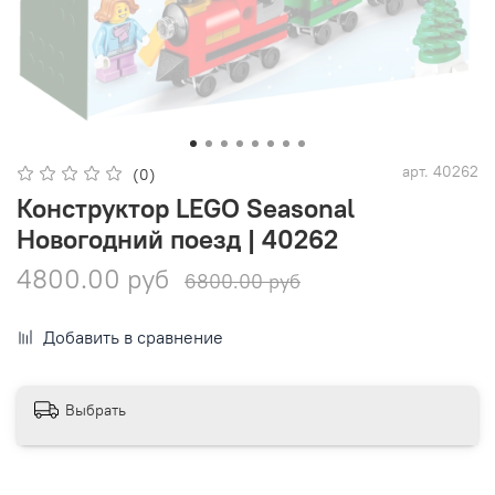
арт.
40262
(0)
Конструктор LEGO Seasonal
Новогодний поезд | 40262
4800.00 руб
6800.00 руб
Добавить в сравнение
Выбрать